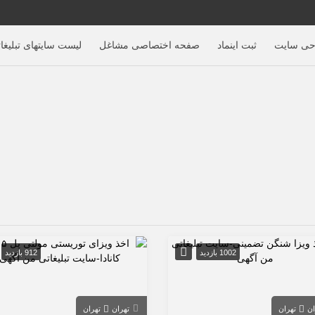
حی سایت
ثبت اینماد
صفحه اختصاصی مشاغل
لیست سایتهای تبلیغا
1002 بازدید
912 بازدید
ان
تهران
تهران
تهران