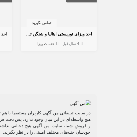
تماس بگیرید
اخذ ویزای توریستی ایتالیا و شنگن تضمینی
اخذ 
4 سال قبل
خدمات ویزا
در سایت تبلیغاتی من آگهی کاربران مستقیما با هم 
هیچ واسطه‌ای در این میان وجود ندارد، پس دقت فرم
و فروشِ شما، سایت من آگهی هیچ دخالتی نداشته 
خودشان جنبه‌های مختلف امنیتی را در نظر بگیرند.