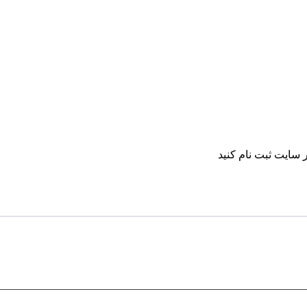
 سایت ثبت نام کنید