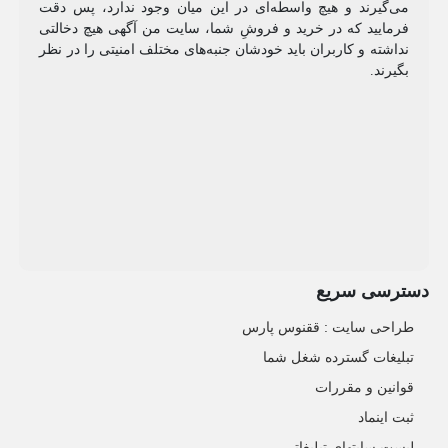
می‌گیرند و هیچ واسطه‌ای در این میان وجود ندارد، پس دقت
فرمایید که در خرید و فروشِ شما، سایت من آگهی هیچ دخالتی
نداشته و کاربران باید خودشان جنبه‌های مختلف امنیتی را در نظر
بگیرند.
دسترسی سریع
طراحی سایت :‌ ققنوس پارس
تبلیغات گسترده شغل شما
قوانین و مقررات
ثبت اینماد
لیست سایتهای تبلیغاتی