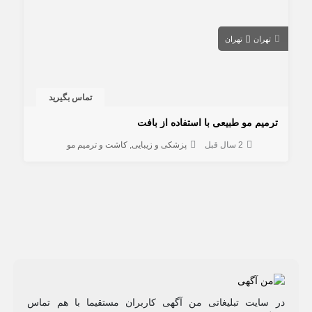
تهران
تهران
تماس بگیرید
ترمیم مو طبیعی با استفاده از بافت
2 سال قبل
پزشکی و زیبایی
کاشت و ترمیم مو
در سایت تبلیغاتی من آگهی کاربران مستقیما با هم تماس