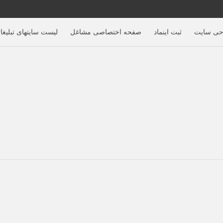
حی سایت
ثبت اینماد
صفحه اختصاصی مشاغل
لیست سایتهای تبلیغا