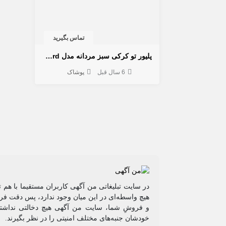
تماس بگیرید
پليور تو كركی سبز مردانه مدل Alferd
6 سال قبل
پوشاک
در سایت تبلیغاتی من آگهی کاربران مستقیما با هم 
هیچ واسطه‌ای در این میان وجود ندارد، پس دقت فرم
و فروشِ شما، سایت من آگهی هیچ دخالتی نداشته 
خودشان جنبه‌های مختلف امنیتی را در نظر بگیرند.