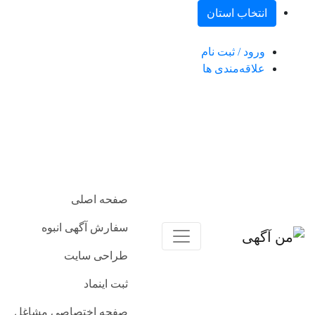
انتخاب استان
ورود / ثبت نام
علاقه‌مندی ها
صفحه اصلی
سفارش آگهی انبوه
طراحی سایت
ثبت اینماد
صفحه اختصاصی مشاغل