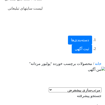
لیست سایتهای تبلیغاتی
دسته‌بندی‌ها
ثبت آگهی
خانه
/ محصولات برچسب خورده “پولیور مردانه”
جستجو پیشرفته