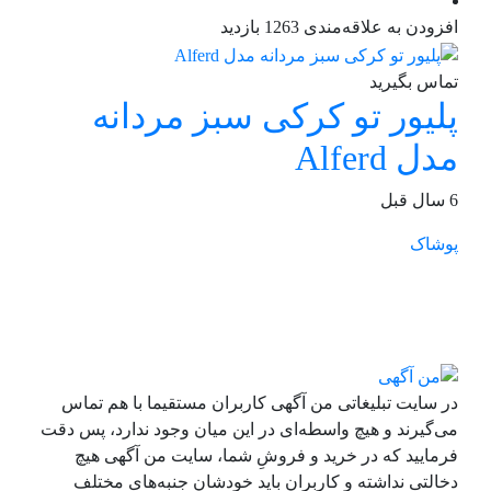
افزودن به علاقه‌مندی
1263 بازدید
تماس بگیرید
پليور تو كركی سبز مردانه
مدل Alferd
6 سال قبل
پوشاک
در سایت تبلیغاتی من آگهی کاربران مستقیما با هم تماس
می‌گیرند و هیچ واسطه‌ای در این میان وجود ندارد، پس دقت
فرمایید که در خرید و فروشِ شما، سایت من آگهی هیچ
دخالتی نداشته و کاربران باید خودشان جنبه‌های مختلف