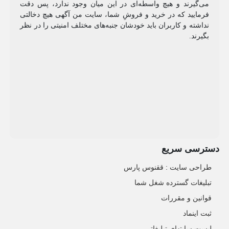
می‌گیرند و هیچ واسطه‌ای در این میان وجود ندارد، پس دقت
فرمایید که در خرید و فروشِ شما، سایت من آگهی هیچ دخالتی
نداشته و کاربران باید خودشان جنبه‌های مختلف امنیتی را در نظر
بگیرند.
دسترسی سریع
طراحی سایت :‌ ققنوس پارس
تبلیغات گسترده شغل شما
قوانین و مقررات
ثبت اینماد
لیست سایتهای تبلیغاتی