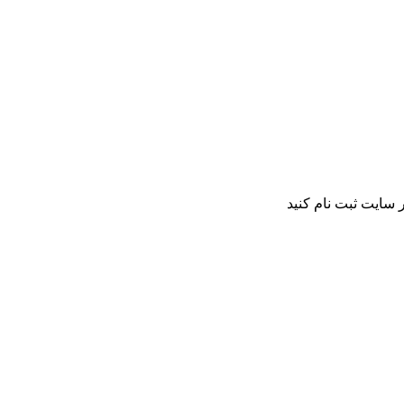
 سایت ثبت نام کنید