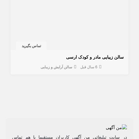
تماس بگیرید
سالن زیبایی مادر و کودک ارسی
6 سال قبل
سالن آرایش و زیبایی
در سایت تبلیغاتی من آگهی کاربران مستقیما با هم تماس