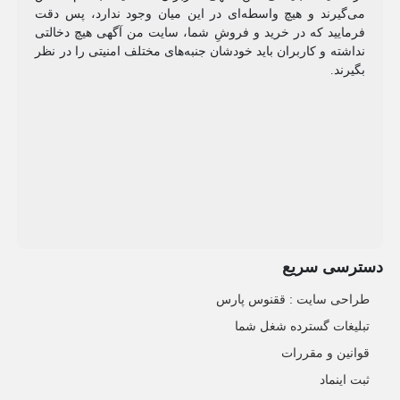
می‌گیرند و هیچ واسطه‌ای در این میان وجود ندارد، پس دقت
فرمایید که در خرید و فروشِ شما، سایت من آگهی هیچ دخالتی
نداشته و کاربران باید خودشان جنبه‌های مختلف امنیتی را در نظر
بگیرند.
دسترسی سریع
طراحی سایت :‌ ققنوس پارس
تبلیغات گسترده شغل شما
قوانین و مقررات
ثبت اینماد