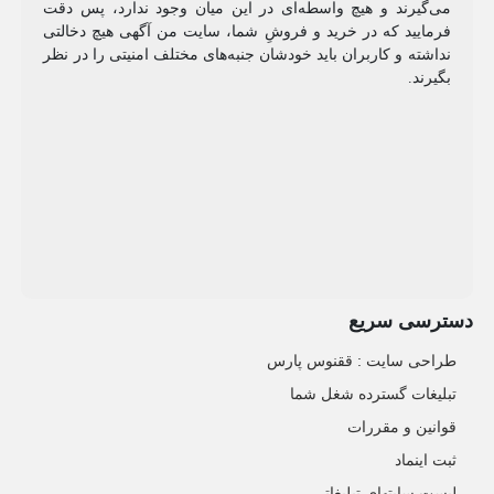
می‌گیرند و هیچ واسطه‌ای در این میان وجود ندارد، پس دقت
فرمایید که در خرید و فروشِ شما، سایت من آگهی هیچ دخالتی
نداشته و کاربران باید خودشان جنبه‌های مختلف امنیتی را در نظر
بگیرند.
دسترسی سریع
طراحی سایت :‌ ققنوس پارس
تبلیغات گسترده شغل شما
قوانین و مقررات
ثبت اینماد
لیست سایتهای تبلیغاتی