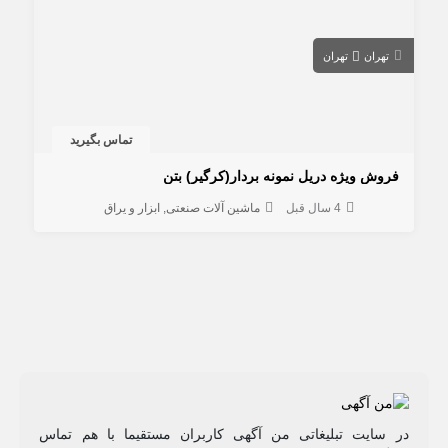
تهران
تهران
تماس بگیرید
فروش ویژه دریل نمونه بردار(کرگیر) بتن
4 سال قبل
ماشین آلات صنعتی
ابزار و یراق
در سایت تبلیغاتی من آگهی کاربران مستقیما با هم تماس