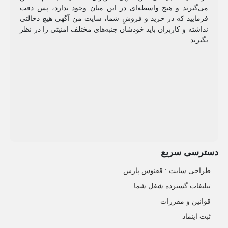
می‌گیرند و هیچ واسطه‌ای در این میان وجود ندارد، پس دقت
فرمایید که در خرید و فروشِ شما، سایت من آگهی هیچ دخالتی
نداشته و کاربران باید خودشان جنبه‌های مختلف امنیتی را در نظر
بگیرند.
دسترسی سریع
طراحی سایت :‌ ققنوس پارس
تبلیغات گسترده شغل شما
قوانین و مقررات
ثبت اینماد