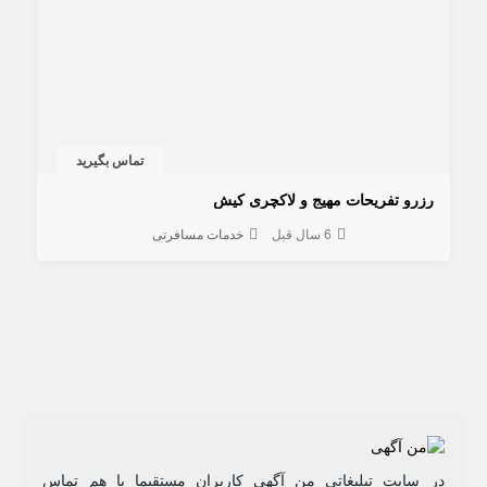
تماس بگیرید
رزرو تفریحات مهیج و لاکچری کیش
6 سال قبل
خدمات مسافرتی
در سایت تبلیغاتی من آگهی کاربران مستقیما با هم تماس