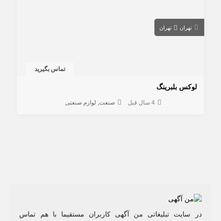
تهران
تهران
تماس بگیرید
لوکس بلبرینگ
4 سال قبل
صنعت
لوازم صنعتی
در سایت تبلیغاتی من آگهی کاربران مستقیما با هم تماس