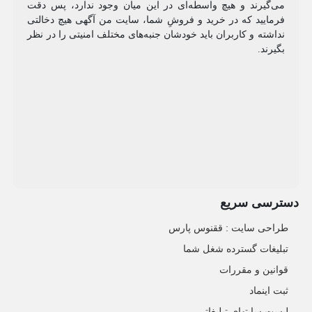
می‌گیرند و هیچ واسطه‌ای در این میان وجود ندارد، پس دقت
فرمایید که در خرید و فروشِ شما، سایت من آگهی هیچ دخالتی
نداشته و کاربران باید خودشان جنبه‌های مختلف امنیتی را در نظر
بگیرند.
دسترسی سریع
طراحی سایت :‌ ققنوس پارس
تبلیغات گسترده شغل شما
قوانین و مقررات
ثبت اینماد
لیست سایتهای تبلیغاتی