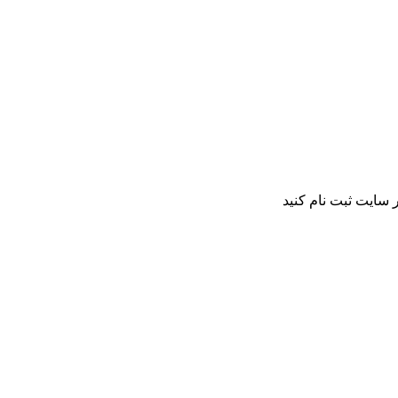
 سایت ثبت نام کنید