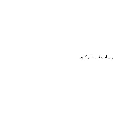
 سایت ثبت نام کنید