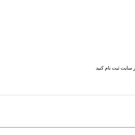
 سایت ثبت نام کنید