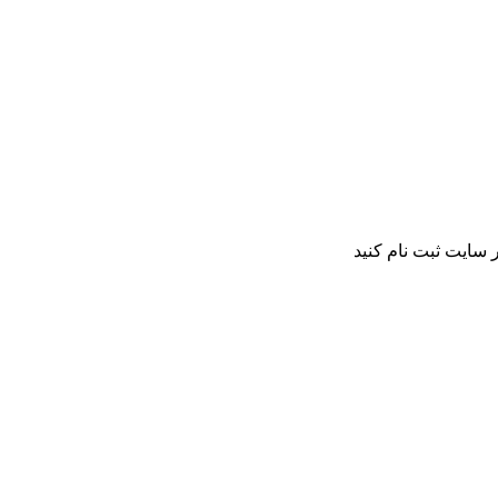
 سایت ثبت نام کنید