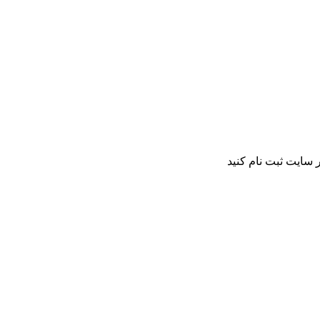
 سایت ثبت نام کنید