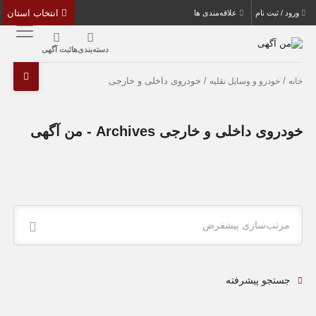
انتخاب استان
ورود / ثبت نام
علاقه‌مندی ها
دسته‌بندی‌ها
ثبت آگهی
/
/ خودروی داخلی و خارجی
خانه
خودرو و وسایل نقلیه
خودروی داخلی و خارجی Archives - من آگهی
مرتب‌سازی پیشفرض
جستجو پیشرفته