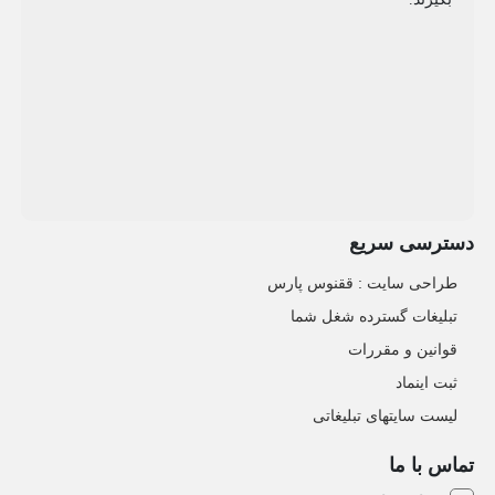
دسترسی سریع
طراحی سایت :‌ ققنوس پارس
تبلیغات گسترده شغل شما
قوانین و مقررات
ثبت اینماد
لیست سایتهای تبلیغاتی
تماس با ما