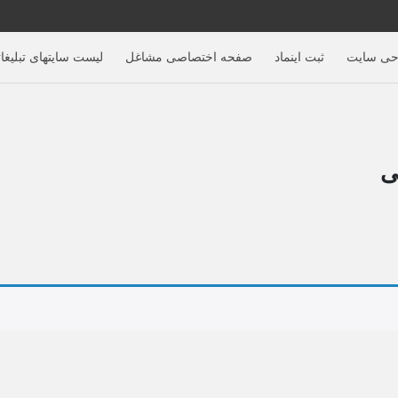
حی سایت
ثبت اینماد
صفحه اختصاصی مشاغل
لیست سایتهای تبلیغا