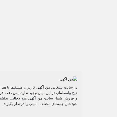
در سایت تبلیغاتی من آگهی کاربران مستقیما با هم 
هیچ واسطه‌ای در این میان وجود ندارد، پس دقت فرم
و فروشِ شما، سایت من آگهی هیچ دخالتی نداشته 
خودشان جنبه‌های مختلف امنیتی را در نظر بگیرند.