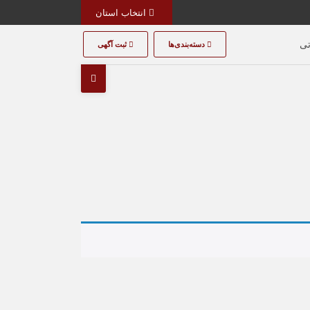
انتخاب استان
تی
دسته‌بندی‌ها
ثبت آگهی