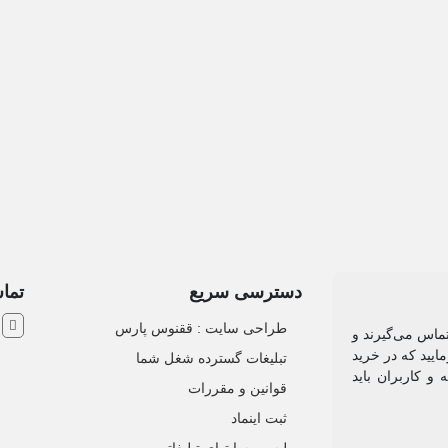
دسترسی سریع
تماس
ش
طراحی سایت :‌ ققنوس پارس
تماس می‌گیرند و
ایید که در خرید
تبلیغات گسترده شغل شما
و کاربران باید
قوانین و مقررات
ثبت اینماد
لیست سایتهای تبلیغاتی