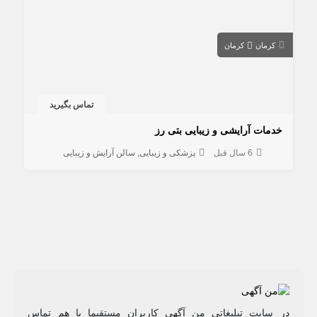
کرمان
کرمان
تماس بگیرید
خدمات آرایشی و زیبایی بتی رز
6 سال قبل
پزشکی و زیبایی
سالن آرایش و زیبایی
در سایت تبلیغاتی من آگهی کاربران مستقیما با هم تماس