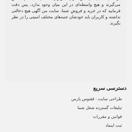
می‌گیرند و هیچ واسطه‌ای در این میان وجود ندارد، پس دقت
فرمایید که در خرید و فروشِ شما، سایت من آگهی هیچ دخالتی
نداشته و کاربران باید خودشان جنبه‌های مختلف امنیتی را در نظر
بگیرند.
دسترسی سریع
طراحی سایت :‌ ققنوس پارس
تبلیغات گسترده شغل شما
قوانین و مقررات
ثبت اینماد