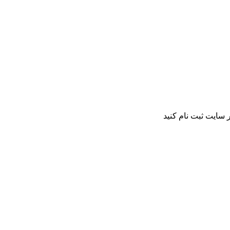
 سایت ثبت نام کنید