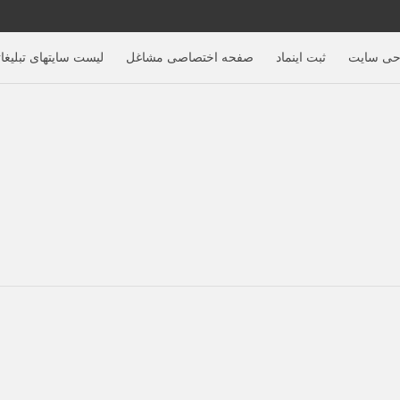
حی سایت
ثبت اینماد
صفحه اختصاصی مشاغل
لیست سایتهای تبلیغا