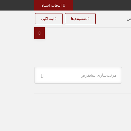
انتخاب استان
تی
دسته‌بندی‌ها
ثبت آگهی
مرتب‌سازی پیشفرض