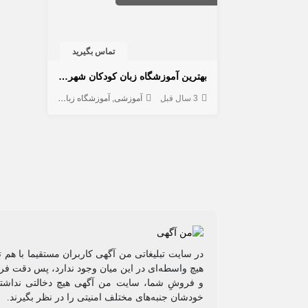
تماس بگیرید
بهترین آموزشگاه زبان کودکان شهرکرد
3 سال قبل
آموزشی
آموزشگاه زبان
در سایت تبلیغاتی من آگهی کاربران مستقیما با هم 
هیچ واسطه‌ای در این میان وجود ندارد، پس دقت فرم
و فروشِ شما، سایت من آگهی هیچ دخالتی نداشته 
خودشان جنبه‌های مختلف امنیتی را در نظر بگیرند.