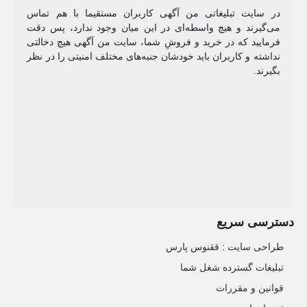
در سایت تبلیغاتی من آگهی کاربران مستقیما با هم تماس
می‌گیرند و هیچ واسطه‌ای در این میان وجود ندارد، پس دقت
فرمایید که در خرید و فروشِ شما، سایت من آگهی هیچ دخالتی
نداشته و کاربران باید خودشان جنبه‌های مختلف امنیتی را در نظر
بگیرند.
دسترسی سریع
طراحی سایت :‌ ققنوس پارس
تبلیغات گسترده شغل شما
قوانین و مقررات