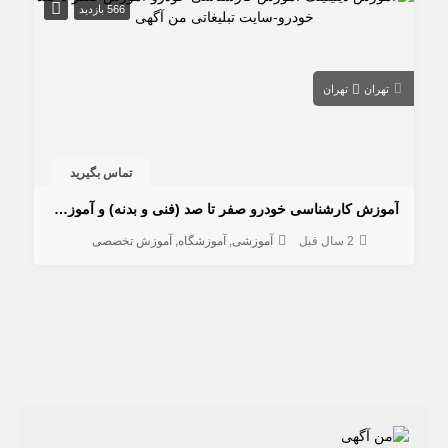
566 بازدید
تهران
تهران
تماس بگیرید
آموزش كارشناسی خودرو صفر تا صد (فنی و بدنه) و آموزش دیتیلینگ خودرو
2 سال قبل
آموزشی
آموزشگاه
آموزش تخصصی