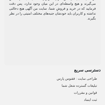
می‌گیرند و هیچ واسطه‌ای در این میان وجود ندارد، پس دقت
فرمایید که در خرید و فروشِ شما، سایت من آگهی هیچ دخالتی
نداشته و کاربران باید خودشان جنبه‌های مختلف امنیتی را در نظر
بگیرند.
دسترسی سریع
طراحی سایت :‌ ققنوس پارس
تبلیغات گسترده شغل شما
قوانین و مقررات
ثبت اینماد