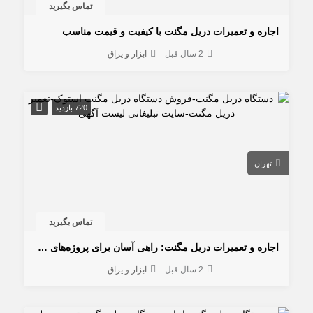
تماس بگیرید
اجاره و تعمیرات دریل مگنت با کیفیت و قیمت مناسب
2 سال قبل
ابزار و یراق
720 بازدید
تهران
تماس بگیرید
اجاره و تعمیرات دریل مگنت: راهی آسان برای پروژه‌های شما
2 سال قبل
ابزار و یراق