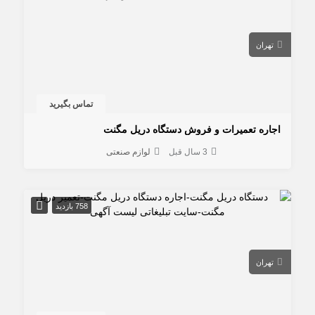
تهران
تماس بگیرید
اجاره تعمیرات و فروش دستگاه دریل مگنت
3 سال قبل
لوازم صنعتی
758 بازدید
تهران