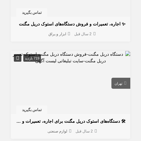
تماس بگیرید
✨ اجاره، تعمیرات و فروش دستگاه‌های استوک دریل مگنت
2 سال قبل
ابزار و یراق
719 بازدید
تهران
تماس بگیرید
🛠️ دستگاه‌های استوک دریل مگنت برای اجاره، تعمیرات و فروش! 🛠️
2 سال قبل
لوازم صنعتی