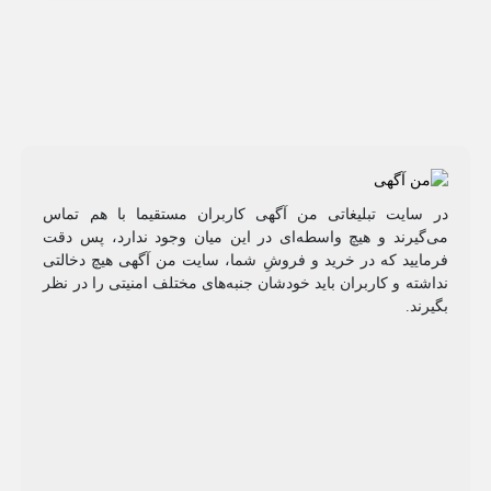
در سایت تبلیغاتی من آگهی کاربران مستقیما با هم تماس
می‌گیرند و هیچ واسطه‌ای در این میان وجود ندارد، پس دقت
فرمایید که در خرید و فروشِ شما، سایت من آگهی هیچ دخالتی
نداشته و کاربران باید خودشان جنبه‌های مختلف امنیتی را در نظر
بگیرند.