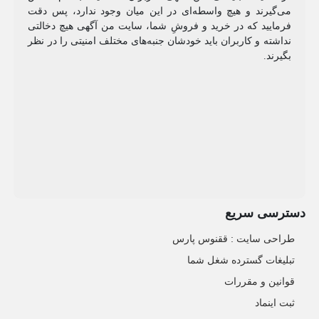
می‌گیرند و هیچ واسطه‌ای در این میان وجود ندارد، پس دقت
فرمایید که در خرید و فروشِ شما، سایت من آگهی هیچ دخالتی
نداشته و کاربران باید خودشان جنبه‌های مختلف امنیتی را در نظر
بگیرند.
دسترسی سریع
طراحی سایت :‌ ققنوس پارس
تبلیغات گسترده شغل شما
قوانین و مقررات
ثبت اینماد