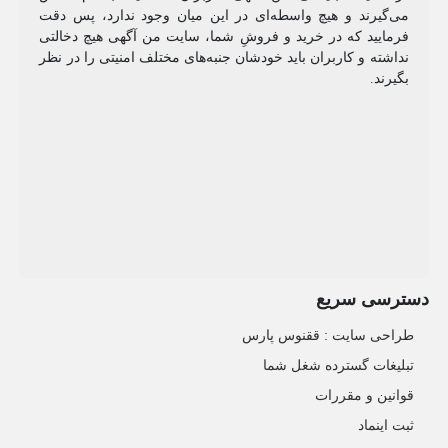
می‌گیرند و هیچ واسطه‌ای در این میان وجود ندارد، پس دقت
فرمایید که در خرید و فروشِ شما، سایت من آگهی هیچ دخالتی
نداشته و کاربران باید خودشان جنبه‌های مختلف امنیتی را در نظر
بگیرند.
دسترسی سریع
طراحی سایت :‌ ققنوس پارس
تبلیغات گسترده شغل شما
قوانین و مقررات
ثبت اینماد