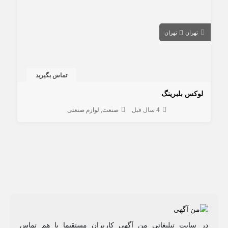
تهران
تهران
تماس بگیرید
لوکس بلبرینگ
4 سال قبل
صنعت
لوازم صنعتی
در سایت تبلیغاتی من آگهی کاربران مستقیما با هم تماس