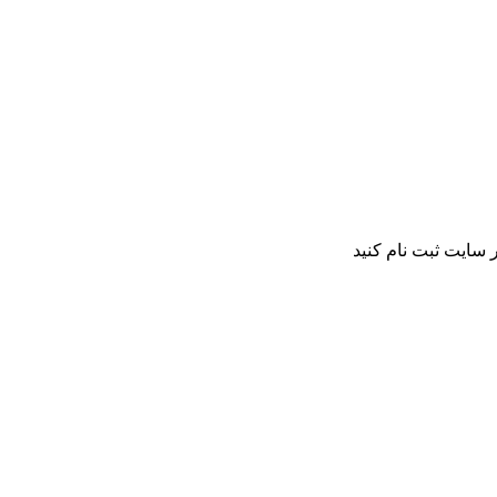
 سایت ثبت نام کنید