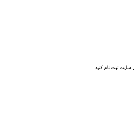
 سایت ثبت نام کنید