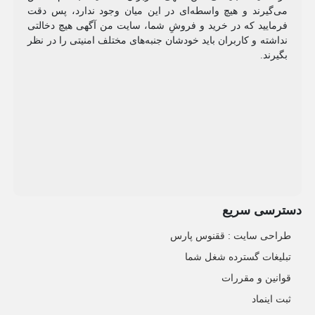
می‌گیرند و هیچ واسطه‌ای در این میان وجود ندارد، پس دقت
فرمایید که در خرید و فروشِ شما، سایت من آگهی هیچ دخالتی
نداشته و کاربران باید خودشان جنبه‌های مختلف امنیتی را در نظر
بگیرند.
دسترسی سریع
طراحی سایت :‌ ققنوس پارس
تبلیغات گسترده شغل شما
قوانین و مقررات
ثبت اینماد