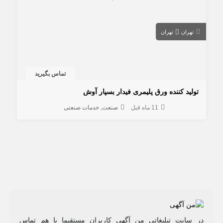
تهران
تهران
تماس بگیرید
تولید کننده ورق پلیمری فیدار بسپار آوش
11 ماه قبل
صنعت
خدمات صنعتی
در سایت تبلیغاتی من آگهی کاربران مستقیما با هم تماس