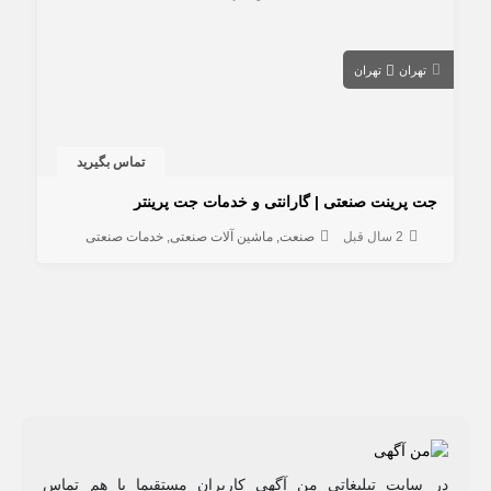
تهران
تهران
تماس بگیرید
جت پرینت صنعتی | گارانتی و خدمات جت پرینتر
2 سال قبل
صنعت
ماشین آلات صنعتی
خدمات صنعتی
در سایت تبلیغاتی من آگهی کاربران مستقیما با هم تماس