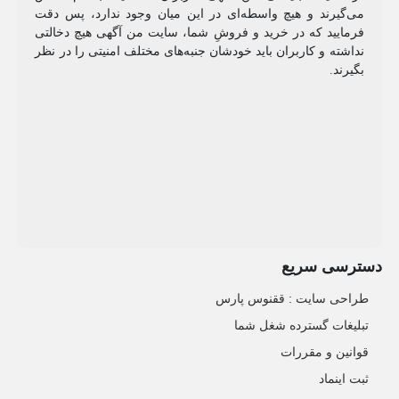
می‌گیرند و هیچ واسطه‌ای در این میان وجود ندارد، پس دقت
فرمایید که در خرید و فروشِ شما، سایت من آگهی هیچ دخالتی
نداشته و کاربران باید خودشان جنبه‌های مختلف امنیتی را در نظر
بگیرند.
دسترسی سریع
طراحی سایت :‌ ققنوس پارس
تبلیغات گسترده شغل شما
قوانین و مقررات
ثبت اینماد