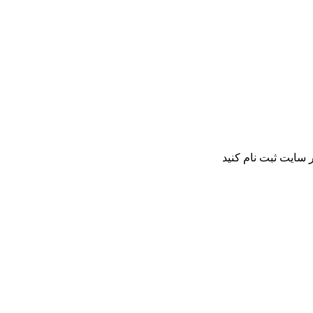
 سایت ثبت نام کنید