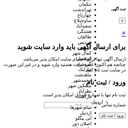
تنکمان
ثبت آگهی
تهراندشت
چهارباغ
ساوجبلاغ
×
سعیدآباد
هشتگرد
×
طالقان
فردیس
برای ارسال آگهی باید وارد سایت شوید
کردان
کمال شهر
کوهسار
ارسال آگهی تنها برای اعضای سایت امکان پذیر می‌باشد.
گرمدره
چنانچه هم‌ اکنون عضو سایت هستید وارد شوید و در غیر این صورت
مارلیک
در سایت ثبت نام کنید
ماهدشت
محمدشهر
ورود / ثبت نام
مشکین شهر
نظرآباد
ثبت نام تنها با شماره موبایل امکان پذیر است.
بازگشت
اردبیل
شماره تماس
*
تمام شهر‌ها
اردبیل
ورود / ثبت نام
آبی بیگلو
اصلان دوز