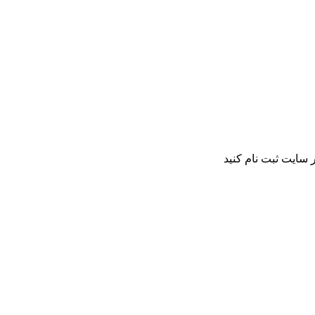
 سایت ثبت نام کنید