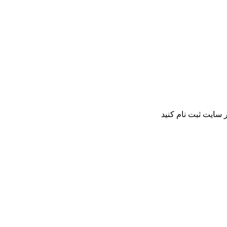
 سایت ثبت نام کنید