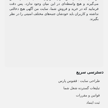
می‌گیرند و هیچ واسطه‌ای در این میان وجود ندارد، پس دقت
فرمایید که در خرید و فروشِ شما، سایت من آگهی هیچ دخالتی
نداشته و کاربران باید خودشان جنبه‌های مختلف امنیتی را در نظر
بگیرند.
دسترسی سریع
طراحی سایت :‌ ققنوس پارس
تبلیغات گسترده شغل شما
قوانین و مقررات
ثبت اینماد