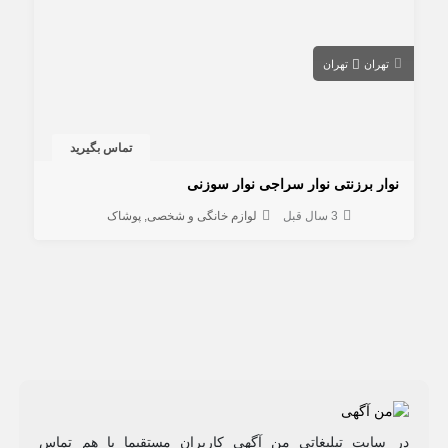
تهران
تهران
تماس بگیرید
نوار برزنتی نوار سراجی نوار سوزنی
3 سال قبل
لوازم خانگی و شخصی
پوشاک
در سایت تبلیغاتی من آگهی کاربران مستقیما با هم تماس