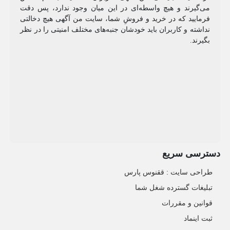
می‌گیرند و هیچ واسطه‌ای در این میان وجود ندارد، پس دقت
فرمایید که در خرید و فروشِ شما، سایت من آگهی هیچ دخالتی
نداشته و کاربران باید خودشان جنبه‌های مختلف امنیتی را در نظر
بگیرند.
دسترسی سریع
طراحی سایت :‌ ققنوس پارس
تبلیغات گسترده شغل شما
قوانین و مقررات
ثبت اینماد