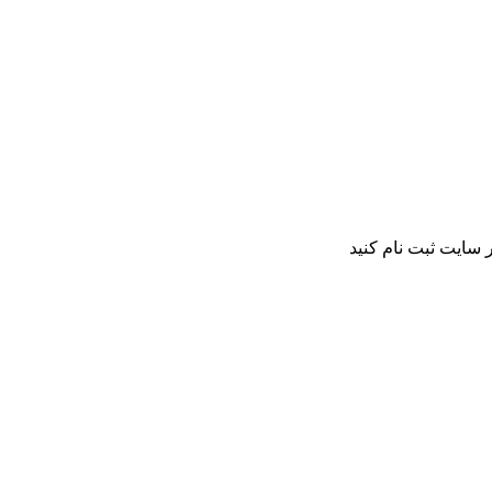
 سایت ثبت نام کنید