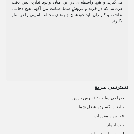
می‌گیرند و هیچ واسطه‌ای در این میان وجود ندارد، پس دقت
فرمایید که در خرید و فروشِ شما، سایت من آگهی هیچ دخالتی
نداشته و کاربران باید خودشان جنبه‌های مختلف امنیتی را در نظر
بگیرند.
دسترسی سریع
طراحی سایت :‌ ققنوس پارس
تبلیغات گسترده شغل شما
قوانین و مقررات
ثبت اینماد
لیست سایتهای تبلیغاتی