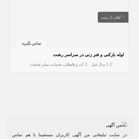
گیلان
رشت
تماس بگیرید
لوله بازکنی و فنر زنی در سراسر رشت
1 سال قبل
آب و فاضلاب
خدمات
سایر خدمات
در سایت تبلیغاتی من آگهی کاربران مستقیما با هم تماس