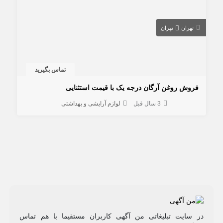
تهران
تهران
تماس بگیرید
فروش روغن آرگان درجه یک با قیمت استثنایی
3 سال قبل
لوازم آرایشی و بهداشتی
در سایت تبلیغاتی من آگهی کاربران مستقیما با هم تماس