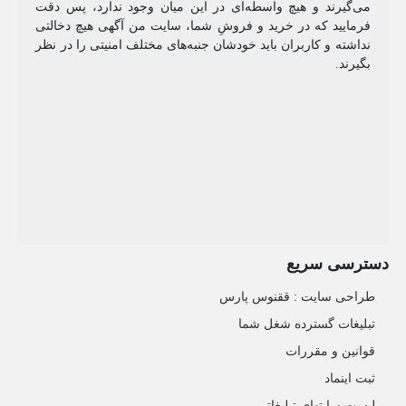
می‌گیرند و هیچ واسطه‌ای در این میان وجود ندارد، پس دقت
فرمایید که در خرید و فروشِ شما، سایت من آگهی هیچ دخالتی
نداشته و کاربران باید خودشان جنبه‌های مختلف امنیتی را در نظر
بگیرند.
دسترسی سریع
طراحی سایت :‌ ققنوس پارس
تبلیغات گسترده شغل شما
قوانین و مقررات
ثبت اینماد
لیست سایتهای تبلیغاتی