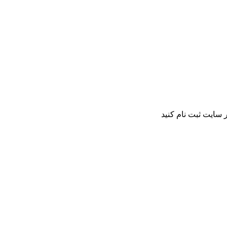
 سایت ثبت نام کنید