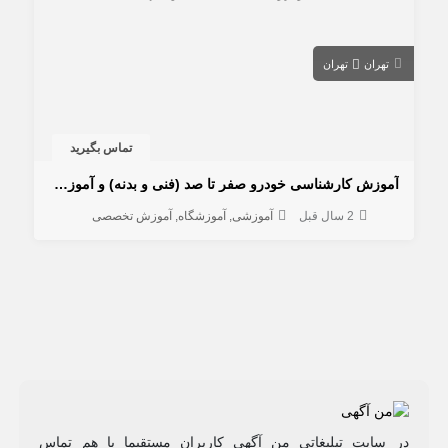
تهران
تهران
تماس بگیرید
آموزش كارشناسی خودرو صفر تا صد (فنی و بدنه) و آموزش دیتیلینگ خودرو
2 سال قبل
آموزشی
آموزشگاه
آموزش تخصصی
در سایت تبلیغاتی من آگهی کاربران مستقیما با هم تماس