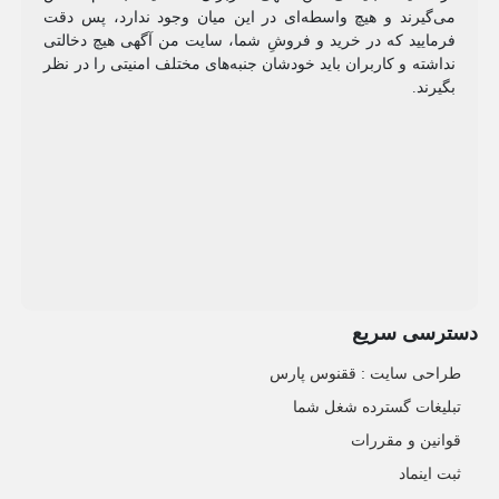
می‌گیرند و هیچ واسطه‌ای در این میان وجود ندارد، پس دقت
فرمایید که در خرید و فروشِ شما، سایت من آگهی هیچ دخالتی
نداشته و کاربران باید خودشان جنبه‌های مختلف امنیتی را در نظر
بگیرند.
دسترسی سریع
طراحی سایت :‌ ققنوس پارس
تبلیغات گسترده شغل شما
قوانین و مقررات
ثبت اینماد