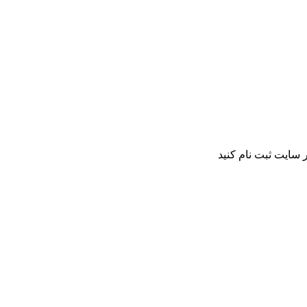
 سایت ثبت نام کنید