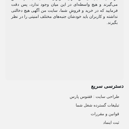
می‌گیرند و هیچ واسطه‌ای در این میان وجود ندارد، پس دقت
فرمایید که در خرید و فروشِ شما، سایت من آگهی هیچ دخالتی
نداشته و کاربران باید خودشان جنبه‌های مختلف امنیتی را در نظر
بگیرند.
دسترسی سریع
طراحی سایت :‌ ققنوس پارس
تبلیغات گسترده شغل شما
قوانین و مقررات
ثبت اینماد