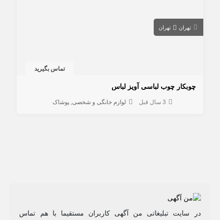
تهران
تهران
تماس بگیرید
چوبكار چوب لباسی آويز لباس
3 سال قبل
لوازم خانگی و شخصی
پوشاک
در سایت تبلیغاتی من آگهی کاربران مستقیما با هم تماس