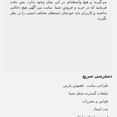
می‌گیرند و هیچ واسطه‌ای در این میان وجود ندارد، پس دقت
فرمایید که در خرید و فروشِ شما، سایت من آگهی هیچ دخالتی
نداشته و کاربران باید خودشان جنبه‌های مختلف امنیتی را در نظر
بگیرند.
دسترسی سریع
طراحی سایت :‌ ققنوس پارس
تبلیغات گسترده شغل شما
قوانین و مقررات
ثبت اینماد
لیست سایتهای تبلیغاتی