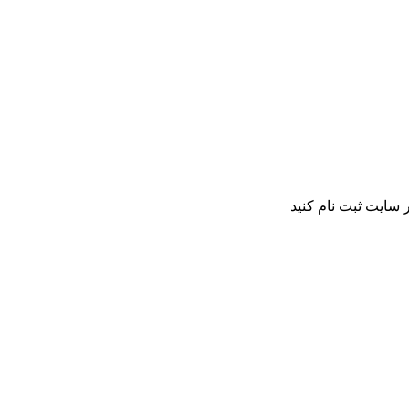
 سایت ثبت نام کنید