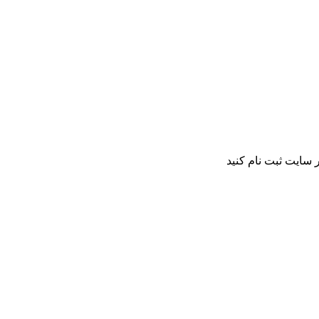
 سایت ثبت نام کنید