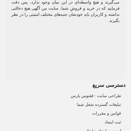
می‌گیرند و هیچ واسطه‌ای در این میان وجود ندارد، پس دقت
فرمایید که در خرید و فروشِ شما، سایت من آگهی هیچ دخالتی
نداشته و کاربران باید خودشان جنبه‌های مختلف امنیتی را در نظر
بگیرند.
دسترسی سریع
طراحی سایت :‌ ققنوس پارس
تبلیغات گسترده شغل شما
قوانین و مقررات
ثبت اینماد
لیست سایتهای تبلیغاتی