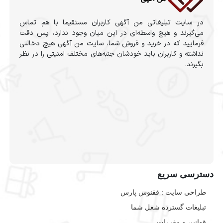
در سایت تبلیغاتی من آگهی کاربران مستقیما با هم تماس
می‌گیرند و هیچ واسطه‌ای در این میان وجود ندارد، پس دقت
فرمایید که در خرید و فروشِ شما، سایت من آگهی هیچ دخالتی
نداشته و کاربران باید خودشان جنبه‌های مختلف امنیتی را در نظر
بگیرند.
دسترسی سریع
طراحی سایت :‌ ققنوس پارس
تبلیغات گسترده شغل شما
قوانین و مقررات