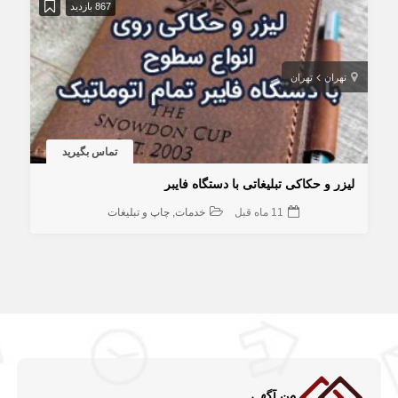
867 بازدید
تهران
تهران
تماس بگیرید
لیزر و حکاکی تبلیغاتی با دستگاه فایبر
11 ماه قبل
خدمات
چاپ و تبلیغات