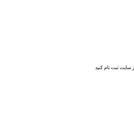
 سایت ثبت نام کنید