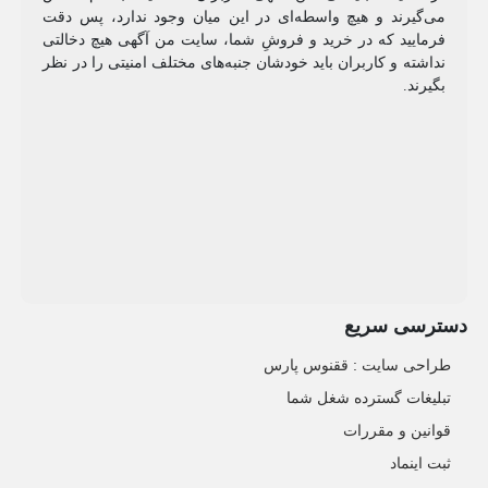
می‌گیرند و هیچ واسطه‌ای در این میان وجود ندارد، پس دقت
فرمایید که در خرید و فروشِ شما، سایت من آگهی هیچ دخالتی
نداشته و کاربران باید خودشان جنبه‌های مختلف امنیتی را در نظر
بگیرند.
دسترسی سریع
طراحی سایت :‌ ققنوس پارس
تبلیغات گسترده شغل شما
قوانین و مقررات
ثبت اینماد